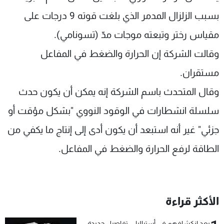
بسبب الزلزال المدمر الذي بلغت قوته 9 درجات على
مقياس رختر وتبعته موجات مدّ (تسونامي).
وقالت الشركة إن الحرارة والضغط في المفاعل
مستقران.
وقال المتحدث باسم الشركة إنه يمكن أن يكون حدث
سلسلة انشطارات في الوقود النووي "بشكل مؤقت أو
جزئي" غير أنه استبعد أن يكون أدى إلى إنتاج ما يكفي من
الطاقة لرفع الحرارة والضغط في المفاعل.
الأكثر قراءة
بعد انكشافهم في أستراليا... تفاصيل جديدة