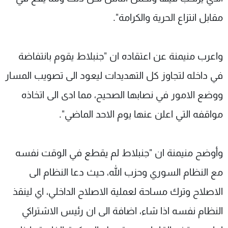
مقابل انتزاع الحرية والكرامة".
واعرب منيمنة عن اعتقاده ان "جنبلاط يقوم بانتفاضة
في داخله لتجاوز كل التهديدات ليعود الى تصويب المسار
ووضع الامور في نصابها الصحيح، مما ادى الى اتخاذه
مواقفه التي اعلن عنها يوم الاحد الماضي".
وأوضح منيمنة ان "جنبلاط لم يقطع في الوقت نفسه
مع النظام السوري وحزب الله، حيث دعا النظام الى
الاصلاح وترك مساحة لعملية الاصلاح الداخلي، اي لينقذ
النظام نفسه اذا شاء، اضافة الى ان رئيس الاشتراكي