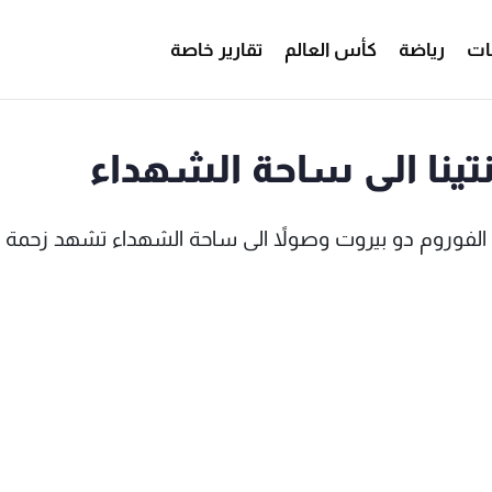
ات
رياضة
كأس العالم
تقارير خاصة
تينا الى ساحة الشهداء
ه الفوروم دو بيروت وصولاً الى ساحة الشهداء تشهد زحمة 