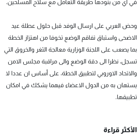
في أي من بنودها طريقة التعامل مع سلاح المسلحين.
وحض العربي على ارسال الوفد قبل حلول عطلة عيد
الاضحى واستباق تفاقم الوضع تخوفا من اهتزاز الخطة
بما يصعب على اللجنة الوزارية معالجة الثغر والخروق التي
تسجل، نظرا الى دقة الوضع والى مراقبة مجلس الامن
والاتحاد الاوروبي لتطبيق الخطة، على أساس ان عددا لا
يستهان به من الدول الاعضاء فيهما يشكك في امكان
تطبيقها.
الأكثر قراءة