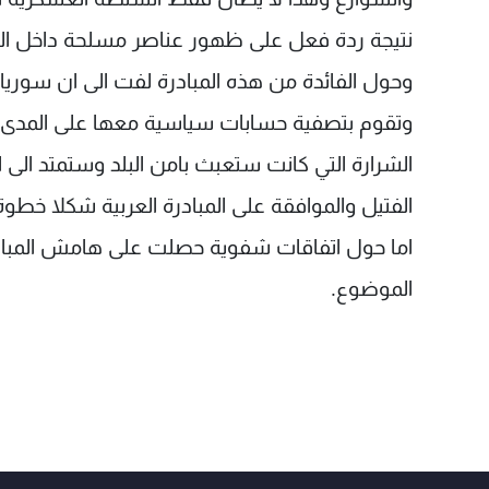
نتيجة ردة فعل على ظهور عناصر مسلحة داخل ال
وحول الفائدة من هذه المبادرة لفت الى ان سوريا 
وتقوم بتصفية حسابات سياسية معها على المدى ال
الشرارة التي كانت ستعبث بامن البلد وستمتد الى ا
الفتيل والموافقة على المبادرة العربية شكلا خطوة ا
اما حول اتفاقات شفوية حصلت على هامش المباد
الموضوع.