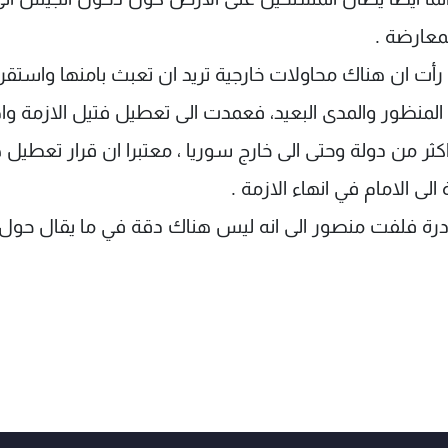
معارضة .
رأت ان هناك محاولات خارجية تريد ان تعبث بامنها واستقرا
منظور والمدى البعيد، فعمدت الى تعطيل فتيل الازمة وا
كثر من دولة وحتى الى خارج سوريا ، معتبرا ان قرار تعطيل 
لى الامام في انهاء الازمة .
رة فلفت منصور الى انه ليس هناك دقة في ما يقال حول 