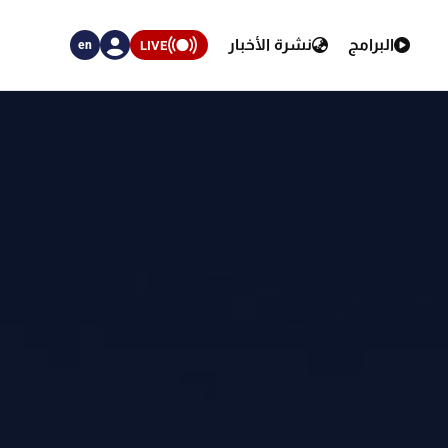
البرامج
نشرة الأخبار
LIVE
en