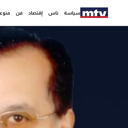
سياسة
ناس
إقتصاد
فن
منوع