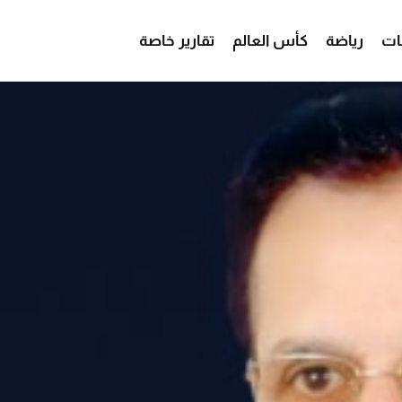
ات
رياضة
كأس العالم
تقارير خاصة