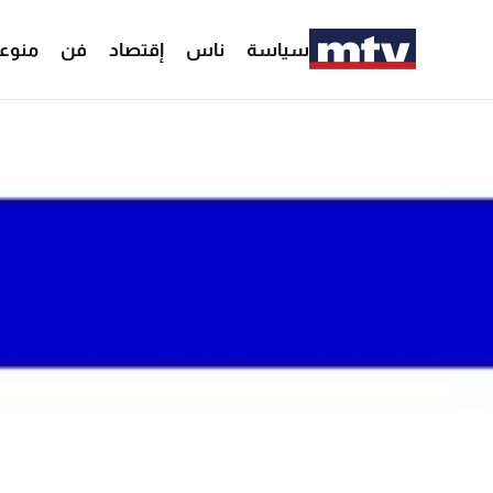
سياسة
ناس
إقتصاد
فن
منوع