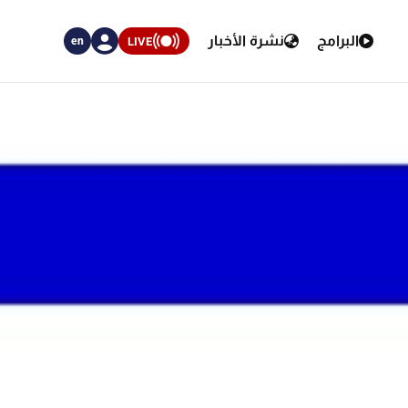
البرامج
نشرة الأخبار
LIVE
en