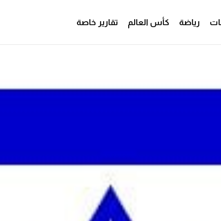
ات
رياضة
كأس العالم
تقارير خاصة