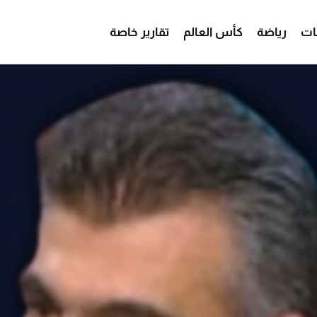
ات
رياضة
كأس العالم
تقارير خاصة