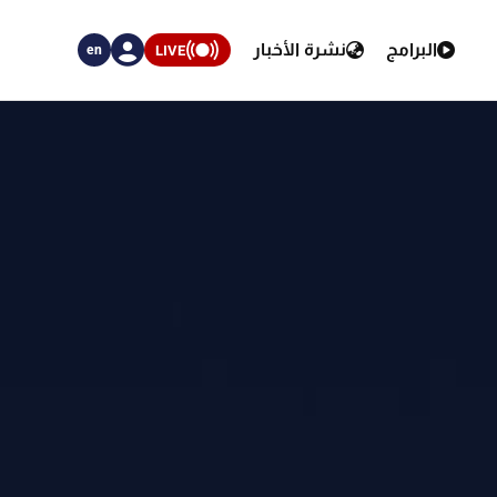
البرامج
نشرة الأخبار
LIVE
en