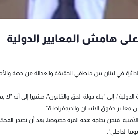
على هامش المعايير الدولية
لدائرة في لبنان بين منطقي الحقيقة والعدالة من جهة والأ
ولية"، إلى "بناء دولة الحق والقانون"، مشيرا إلى أنه "لا يمك
 معايير حقوق الانسان والديمقراطية".
ة الأمنية، فنحن بحاجة هذه المرة خصوصا، بعد أن تصدر المحك
نا الداخلي".