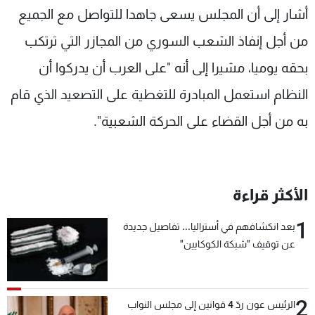
أشار إلى أن المجلس يسعى جاهدا للتواصل مع الجميع
من أجل إنفاذ الشعب السوري من المجازر التي ترتكب
بحقه يوميا، مشيرا إلى أنه "على العرب أن يدركوا أن
النظام استعمل المبادرة للتغطية على التصعيد الذي قام
به من أجل القضاء على الحركة الشعبية".
الأكثر قراءة
1
بعد انكشافهم في أستراليا... تفاصيل جديدة
عن توقيف "شبكة الكوكايين"
2
الرئيس عون ردّ 4 قوانين إلى مجلس النواب