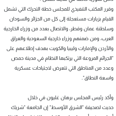
وقرر المكتب التنفيذي للمجلس خطة التحرك التي تشمل
القيام بزيارات مستعجلة إلى كل من الجزائر والسودان
وسلطنة عمان وقطر، والاتصال بعدد من وزراء الخارجية
العرب، ومن ضمنهم وزراء خارجية السعودية والعراق
والأردن والإمارات وليبيا والكويت بهدف إطلاعهم على
"الجرائم المروعة التي يرتكبها النظام في مدينة حمص
وعدد من المناطق التي تتعرض لاجتياحات عسكرية
واسعة النطاق".
وأكد رئيس المجلس برهان غليون في خلال
حديث لصحيفة "الشرق الأوسط" إن الجامعة "شريك