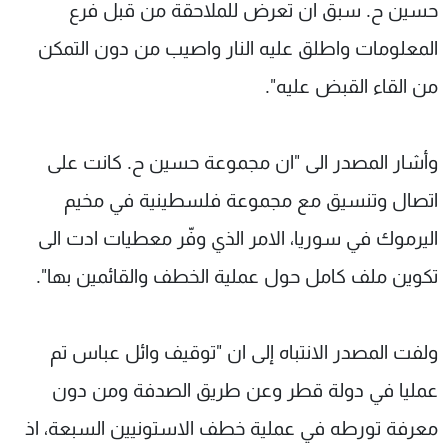
حسين ح. سبق ان تعرض للملاحقة من قبل فرع
المعلومات واطلق عليه النار واصيب من دون التمكن
من القاء القبض عليه".
وأشار المصدر الى "ان مجموعة حسين ح. كانت على
اتصال وتنسيق مع مجموعة فلسطينية في مخيم
اليرموك في سوريا، الامر الذي وفّر معطيات ادت الى
تكوين ملف كامل حول عملية الخطف والقائمين بها".
ولفت المصدر الانتباه إلى ان "توقيف وائل عباس تم
عمليا في دولة قطر وعن طريق الصدفة ومن دون
معرفة تورطه في عملية خطف الاستونيين السبعة، اذ