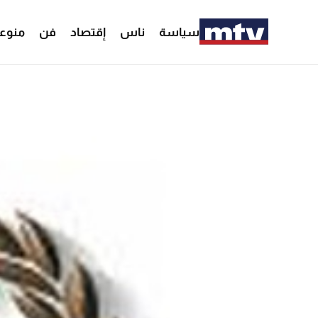
سياسة
ناس
إقتصاد
فن
منوع