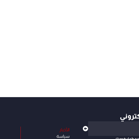
كتروني
الأخبار
سياسة