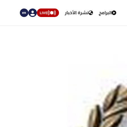
البرامج
نشرة الأخبار
LIVE
en