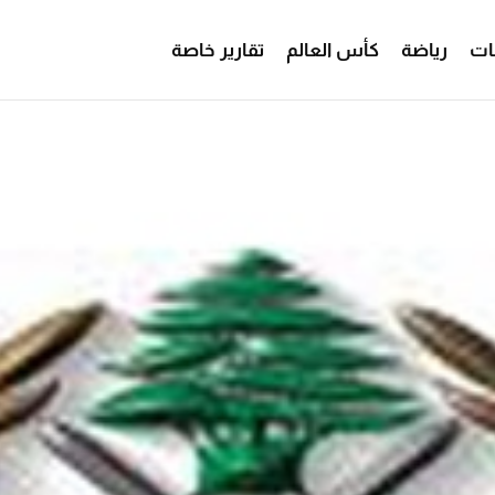
ات
رياضة
كأس العالم
تقارير خاصة