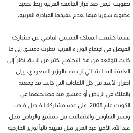
تصويت اليمن ضد قرار الجامعة العربية ربط تجميد
عضوية سوريا فيها بعدم تنفيذها المبادرة العربية
.
عندما كشفت المملكة الخميس الماضي عن مشاركة
الفيصل في اجتماع الوزراء العرب، نظرت دمشق إلى ما
كانت تتوقعه من هذا الاجتماع بكثير من الريبة، نظراً إلى
العلاقة السلبية التي تربطها بالوزير السعودي، وإلى
إصرار الأسد في كل اللقاءات التي كانت قد جمعته
بالملك في الرياض أو دمشق منذ مصالحتهما في
الكويت عام 2008، على عدم مشاركة الفيصل فيها،
وحصر التفاوض والاتصالات بين دمشق والرياض بنجل
عبد الله، الأمير عبد العزيز قبل تعيينه نائباً لوزير الخارجية