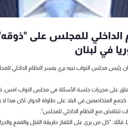
الداخلي للمجلس على "ذوقه"
ا في لبنان
ان رئيس مجلس النواب نبيه بري يفسر النظام الداخلي للم
 علق على مجريات جلسة الأسئلة في مجلس النواب امس، ف
كجمع المتخاصمين في البلد على طاولة الحوار، لكن هذا لا 
رات تتناقض مع النظام الداخلي للمجلس".
ئلا: "كل من يرى على التلفاز طريقة القتل والقمع والجرا