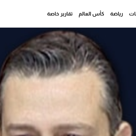
ات
رياضة
كأس العالم
تقارير خاصة