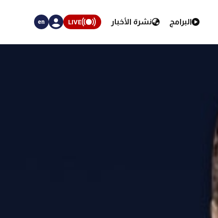
البرامج
نشرة الأخبار
LIVE
en