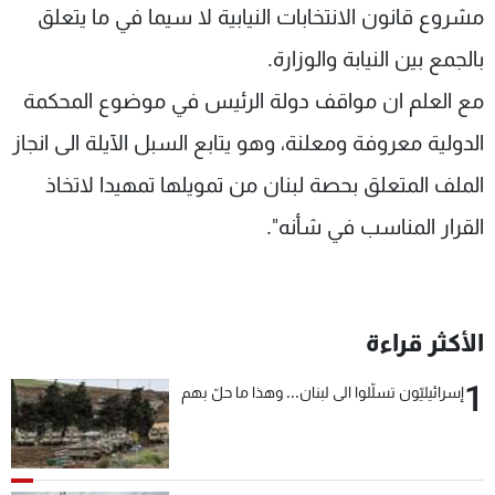
مشروع قانون الانتخابات النيابية لا سيما في ما يتعلق
بالجمع بين النيابة والوزارة.
مع العلم ان مواقف دولة الرئيس في موضوع المحكمة
الدولية معروفة ومعلنة، وهو يتابع السبل الآيلة الى انجاز
الملف المتعلق بحصة لبنان من تمويلها تمهيدا لاتخاذ
القرار المناسب في شأنه".
الأكثر قراءة
1
إسرائيليّون تسلّلوا الى لبنان... وهذا ما حلّ بهم