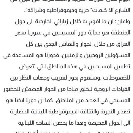
الشارع الا كلمات" حرية وديموقراطية وشراكة".
واعلن: ان ما اقوم به خلال زياراتي الخارجية الى دول
المنطقة هو حماية دور المسيحيين في سوريا مصر
العراق من خلال الحوار والنقاش الجدي بين كل
المسؤولين الروحيين والزمنيين، فدورنا هو المساعدة في
تطمين المسيحيين في هذه المناطق التي تتعرض
للضغوطات .وسنقوم بدور لتقريب وجهات النظر بين
القيادات الروحية لنخلق مناخا من الحوار المطمئن للحضور
المسيحي في العديد من المناطق. كما ان دورنا ابضا هو
تصدير التجربة والثقافة الديموقراطية اللبنانية الحضارية
الى الدول المحيطة وهذا ما يحصن الساحة اللبنانية