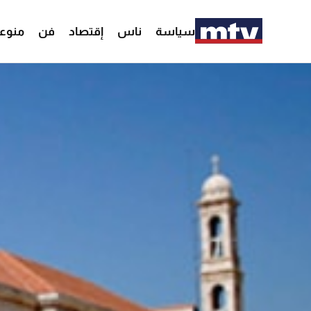
سياسة
ناس
إقتصاد
فن
منوع