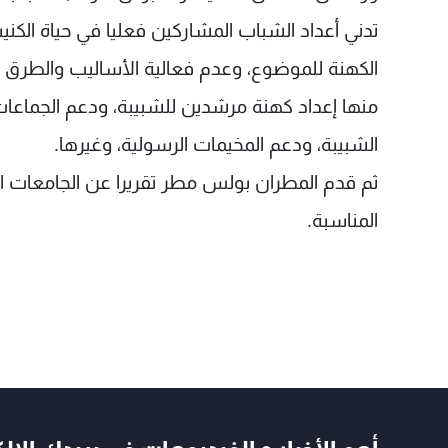
تدني أعداد الشباب المشاركين فعليا في حياة الكن
الكهنة للموضوع، وعدم فعالية الأساليب والطرق 
منها إعداد كهنة مرشدين للشبيبة، ودعم الجماعات 
الشبيبة، ودعم المخيمات الرسولية، وغيرها.
ثم قدم المطران بولس مطر تقريرا عن الجامعات الك
المناسبة.