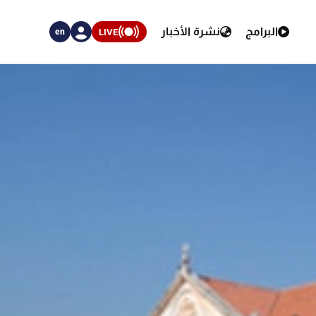
البرامج
نشرة الأخبار
LIVE
en