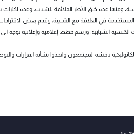
يسة، ومنها عدم خلق الأطر الملائمة للشباب، وعدم اكتراث
المستخدمة في العلاقة مع الشبيبة، وقدم بعض الاقتراحات
الكنسية الشبابية، ورسم خطط إعلامية وإعلانية توجه الى
اثوليكية ناقشه المجتمعون واتخذوا بشأنه القرارات والتو