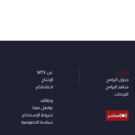
البرامج
عن MTV
جدول البرامج
الإنـتـاج
شاهد البرامج
لاعلاناتكم
الترددات
وظائف
تواصل معنا
شروط الإسـتخدام
مباشر
سياسة الخصوصية