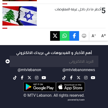
5
أخطر ما دار داخل غرفة المفاوضات
-
+
A
A
أهم الأخبار و الفيديوهات في بريدك الالكتروني
@mtvlebanon
@mtvlebanonnews
© MTV Lebanon. All rights reserved.
powered by koein