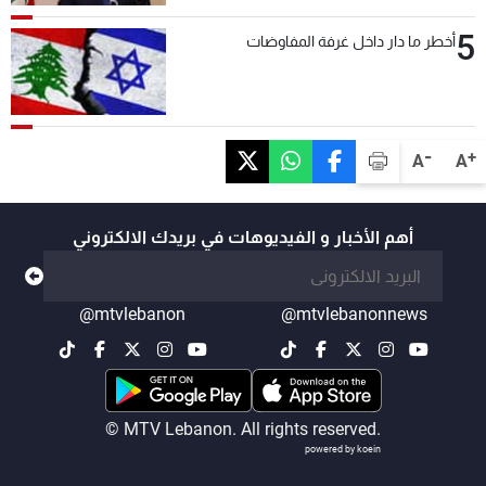
5
أخطر ما دار داخل غرفة المفاوضات
-
+
A
A
أهم الأخبار و الفيديوهات في بريدك الالكتروني
@mtvlebanon
@mtvlebanonnews
© MTV Lebanon. All rights reserved.
powered by koein