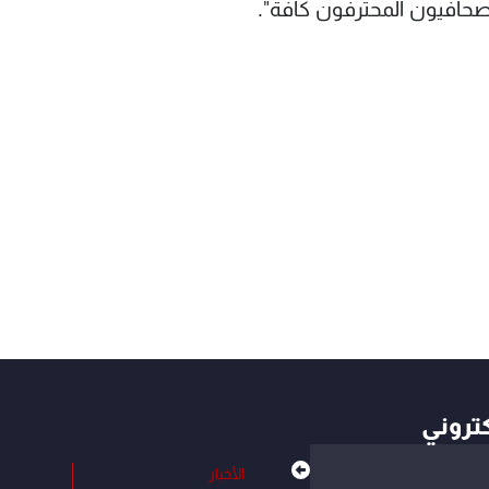
صحافيون المحترفون كافة".
كتروني
الأخبار