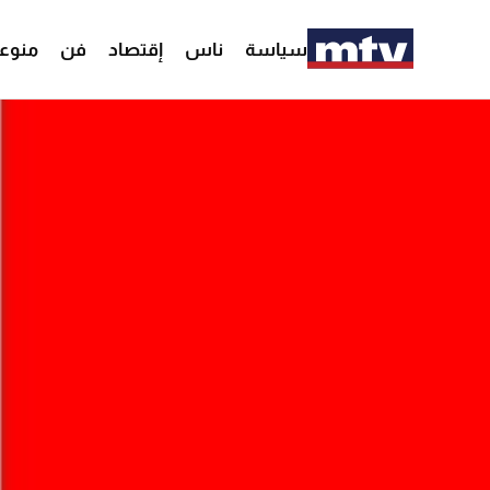
سياسة
ناس
إقتصاد
فن
منوع