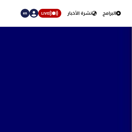
البرامج
نشرة الأخبار
LIVE
en