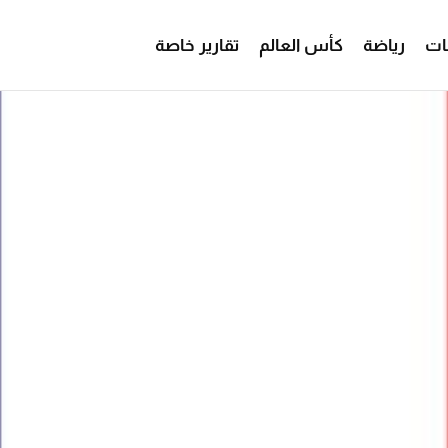
ات
رياضة
كأس العالم
تقارير خاصة