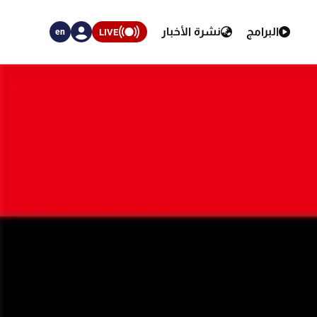
البرامج
نشرة الأخبار
LIVE
en