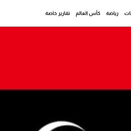
ات
رياضة
كأس العالم
تقارير خاصة