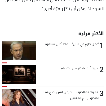
السود لا يمكن أن تتكرّر مرّة أخرى".
الأكثر قراءة
1
"عمل حازم في لبنان"... ماذا أعلن نتنياهو؟
2
صورة خُبئت لأكثر من مئة عام
3
بعد واقعة الضرب... كارمن لبس تضع هذا
الفيديو برسم المعنيين