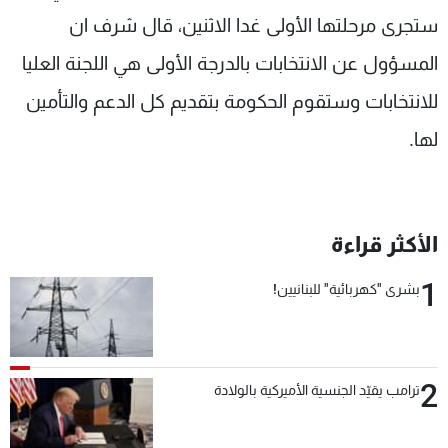
ستجرى مرحلتها الأولى غدا الاثنين، قال شرف ان
المسؤول عن الانتخابات بالدرجة الأولى هي اللجنة العليا
للانتخابات وستقوم الحكومة بتقديم كل الدعم والتأمين
لها.
الأكثر قراءة
1
بشرى "كهربائية" للبنانيين!
2
ترامب يقيّد الجنسية الأميركية بالولادة