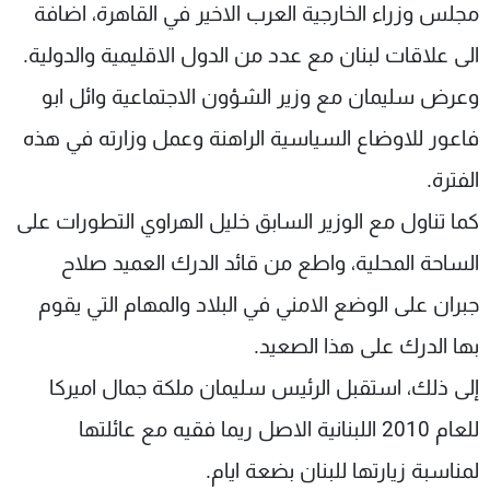
مجلس وزراء الخارجية العرب الاخير في القاهرة، اضافة
الى علاقات لبنان مع عدد من الدول الاقليمية والدولية.
وعرض سليمان مع وزير الشؤون الاجتماعية وائل ابو
فاعور للاوضاع السياسية الراهنة وعمل وزارته في هذه
الفترة.
كما تناول مع الوزير السابق خليل الهراوي التطورات على
الساحة المحلية، واطع من قائد الدرك العميد صلاح
جبران على الوضع الامني في البلاد والمهام التي يقوم
بها الدرك على هذا الصعيد.
إلى ذلك، استقبل الرئيس سليمان ملكة جمال اميركا
للعام 2010 اللبنانية الاصل ريما فقيه مع عائلتها
لمناسبة زيارتها للبنان بضعة ايام.