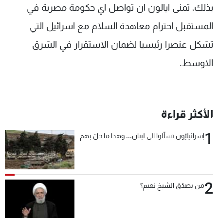
بذلك، تمنى ايالون ان تواصل اي حكومة مصرية في
المستقبل احترام معاهدة السلام مع اسرائيل التي
تشكل عنصرا رئيسيا لضمان الاستقرار في الشرق
الاوسط.
الأكثر قراءة
1
إسرائيليّون تسلّلوا الى لبنان... وهذا ما حلّ بهم
2
من يصدّق الشيخ نعيم؟