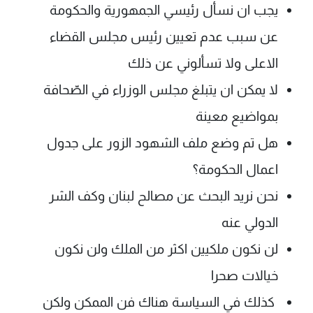
يجب ان نسأل رئيسي الجمهورية والحكومة
عن سبب عدم تعيين رئيس مجلس القضاء
الاعلى ولا تسألوني عن ذلك
لا يمكن ان يتبلغ مجلس الوزراء في الصّحافة
بمواضيع معينة
هل تم وضع ملف الشهود الزور على جدول
اعمال الحكومة؟
نحن نريد البحث عن مصالح لبنان وكف الشر
الدولي عنه
لن نكون ملكيين اكثر من الملك ولن نكون
خيالات صحرا
كذلك في السياسة هناك فن الممكن ولكن