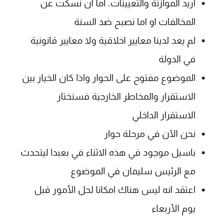
اريد الموازنة والتعيينات. اما ان نسكت عن
المخالفات او اما نصبح ضد السنة
لم يعد لدينا معايير اخلاقية ولا معايير قانونية
في الدولة
الموضوع مفتوح على الحوار واذا كان الخيار بين
الاستقرار والمخاطر الخارجية فسنختار
الاستقرار الداخلي
نحن الآن في مرحلة حوار
باسيل موجود في هذه الاثناء في بعبدا ليتحدث
مع الرئيس سليمان في الموضوع
اعتقد انه ليس هناك امكانا لحل الأمور قبل
يوم الأربعاء