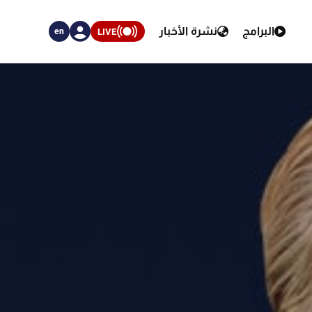
البرامج
نشرة الأخبار
LIVE
en