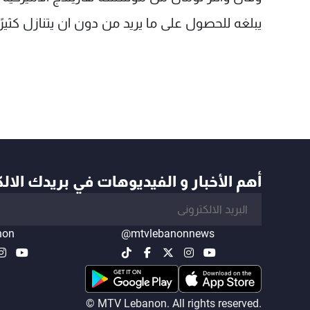
يبلغه للحصول على ما يريد من دون ان يتنازل كثيرً
أهم الأخبار و الفيديوهات في بريدك الال
non
@mtvlebanonnews
© MTV Lebanon. All rights reserved.