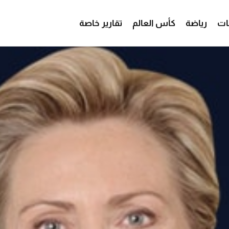
ات
رياضة
كأس العالم
تقارير خاصة