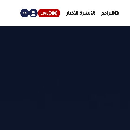
البرامج
نشرة الأخبار
LIVE
en