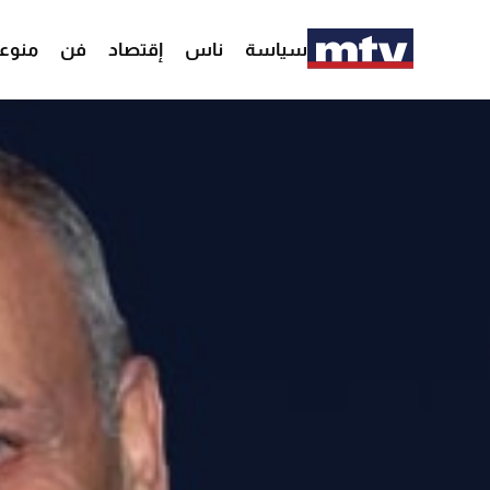
سياسة
ناس
إقتصاد
فن
منوع