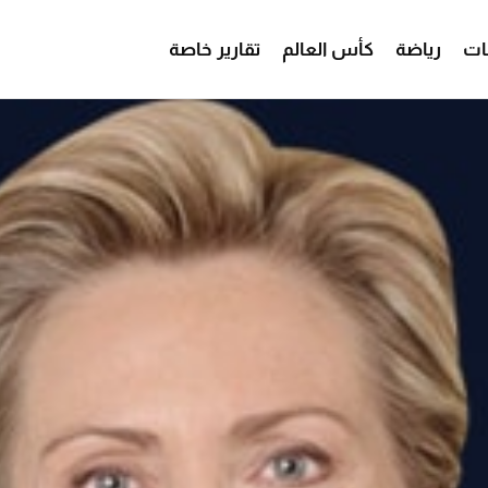
ات
رياضة
كأس العالم
تقارير خاصة