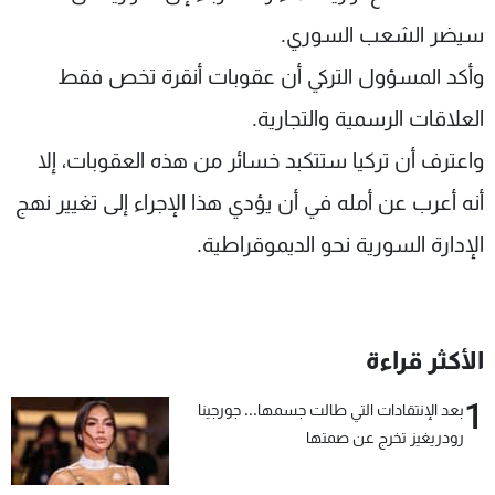
سيضر الشعب السوري.
وأكد المسؤول التركي أن عقوبات أنقرة تخص فقط
العلاقات الرسمية والتجارية.
واعترف أن تركيا ستتكبد خسائر من هذه العقوبات، إلا
أنه أعرب عن أمله في أن يؤدي هذا الإجراء إلى تغيير نهج
الإدارة السورية نحو الديموقراطية.
الأكثر قراءة
1
بعد الإنتقادات التي طالت جسمها... جورجينا
رودريغيز تخرج عن صمتها