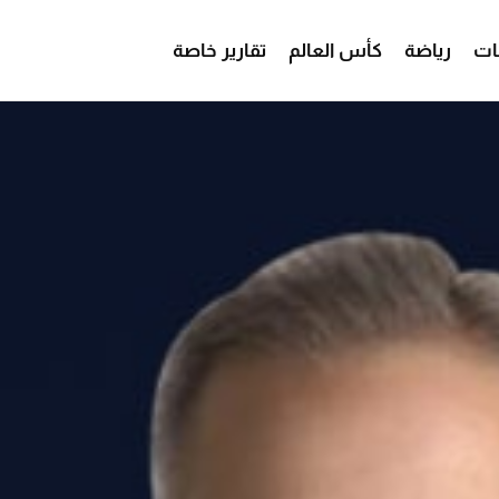
ات
رياضة
كأس العالم
تقارير خاصة