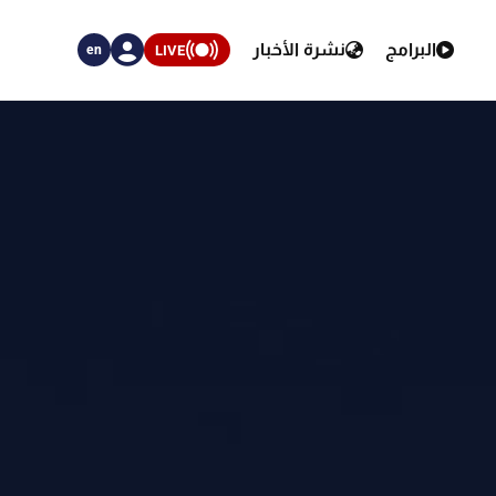
البرامج
نشرة الأخبار
LIVE
en