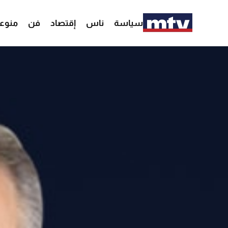
سياسة
ناس
إقتصاد
فن
منوع