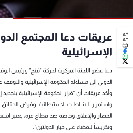
+
عريقات دعا المجتمع الدو
A
-
A
الإسرائيلية
دعا عضو اللجنة المركزية لحركة "فتح" ورئيس الو
الدولي الى مساءلة الحكومة الإسرائيلية والتوقف 
وأكد عريقات أن "قرار الحكومة الإسرائيلية بتجدي
واستمرار النشاطات الاستيطانية، وفرض الحقائق ع
الحصار والإغلاق وخاصة ضد قطاع غزة، يعتبر استمر
وتكريساً للقضاء على خيار الدولتين".