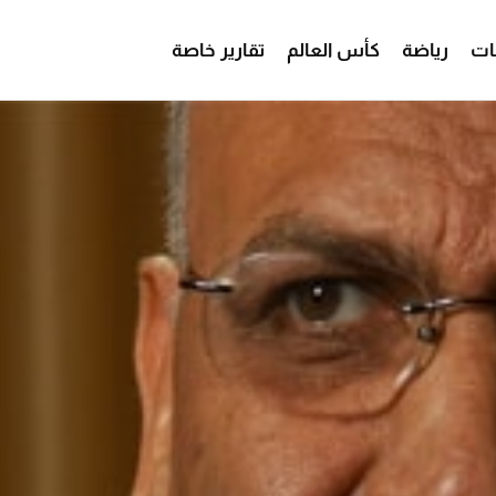
ات
رياضة
كأس العالم
تقارير خاصة