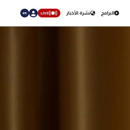
البرامج
نشرة الأخبار
LIVE
en