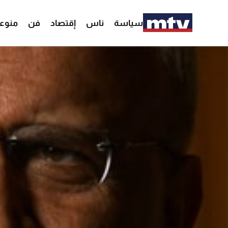
سياسة
ناس
إقتصاد
فن
منوع