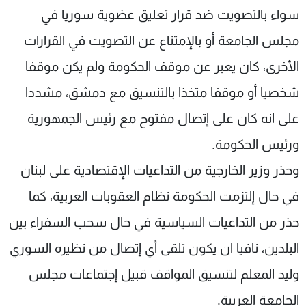
سواء بالتصويت ضد قرار تعليق عضوية سوريا في
مجلس الجامعة أو بالإمتناع عن التصويت في القرارات
الأخرى، كان يعبر عن موقف الحكومة ولم يكن موقفا
شخصيا أو موقفا متخذا بالتنسيق مع دمشق، مشددا
على انه كان على إتصال مفتوح مع رئيس الجمهورية
ورئيس الحكومة.
وحذر وزير الخارجية من التداعيات الإقتصادية على لبنان
في حال إلتزمت الحكومة نظام العقوبات العربية، كما
حذر من التداعيات السياسية في حال سحب السفراء بين
البلدين، نافيا ان يكون تلقى أي إتصال من نظيره السوري
وليد المعلم لتنسيق المواقف قبيل إجتماعات مجلس
الجامعة العربية.