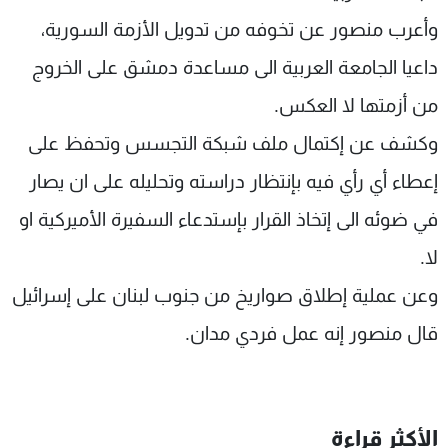
وأعرب منصور عن تخوفه من تدويل الأزمة السورية،
داعيا الجامعة العربية الى مساعدة دمشق على الخروج
من أزمتها لا العكس.
وكشف عن إكتمال ملف شبكة التجسس وتحفظ على
إعطاء أي رأي فيه بإنتظار دراسته وتحليله على ان يصار
في ضوئه الى إتخاذ القرار بإستدعاء السفيرة الأميركية او
لا.
وعن عملية إطلاق صواريخ من جنوب لبنان على إسرائيل
قال منصور إنه عمل فردي مدان.
الأكثر قراءة