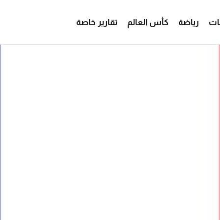
ات
رياضة
كأس العالم
تقارير خاصة