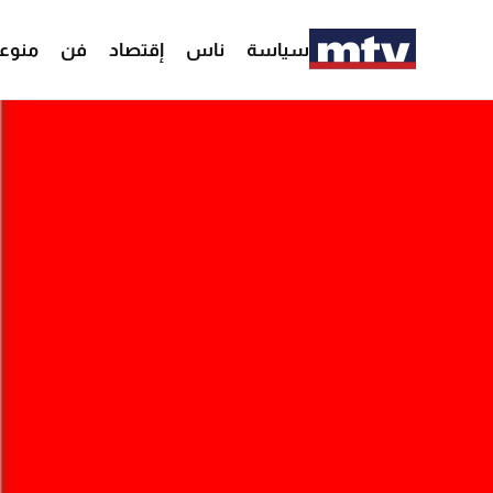
سياسة
ناس
إقتصاد
فن
منوع