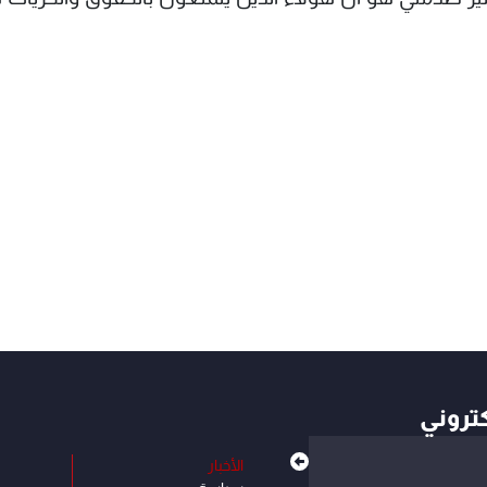
كتروني
الأخبار