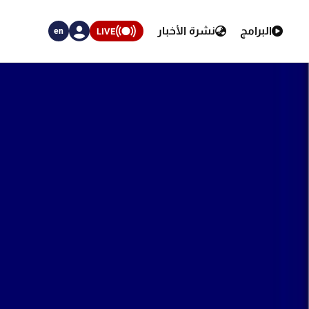
البرامج
نشرة الأخبار
LIVE
en