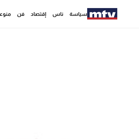
سياسة
ناس
إقتصاد
فن
منوع