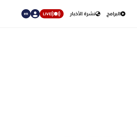
البرامج
نشرة الأخبار
LIVE
en