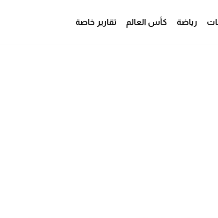
ات
رياضة
كأس العالم
تقارير خاصة