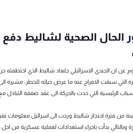
ر الحال الصحية لشاليط دفع
 عن ان الجندي الاسرائيلي جلعاد شاليط الذي اختطفته حر
 التي سبقت الافراج عنه ما عرض حياته للخطر، مشيرة الى
باب الرئيسية التي حدت بالحركة الى عقد صفقة التبادل مع
نة من فترة احتجاز شاليط وردت الى اسرائيل معلومات تفيد
التالي بدأت باجراء استعدادات لعملية عسكرية من اجل ا