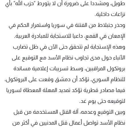
طويل، ومشددا على ضرورة أن لا يتورط "حزب الله" بأي
نزاعات داخلية.
وحذر جنبلاط من الفتنة في سوريا واستمرار الحكم في
الإمعان في القمع، داعيا للاستجابة للمبادرة العربية.
وهذه الإستجابة لم تتحقق حتى الآن في ظل تضارب
الأنباء حول مدى تجاوب نظام الأسد مع التوقيع على
بروتكول المراقبين، وسط تسريبات إعلامية مساندة
للنظام السوري، تؤكد أن دمشق وقعت على البروتكول،
فيما مصادر قطرية تؤكد تمديد المهلة المعطاة لسوريا
لتوقيعه حتى يوم غد.
وبين التوقيع وعدمه، آلة القتل المستخدمة من قبل
نظام الأسد تواصل أعمال قتل المدنيين في أكثر من