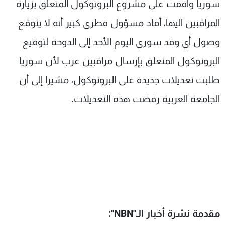
سوريا وافقت على مشروع البروتوكول المتعلق بزيارة
المراقبين اليها، أفاد مسؤول قطري كبير أنه لا يتوقع
وصول أي وفد سوري اليوم الأحد إلى الدوحة لتوقيع
البروتوكول المتعلق بإرسال مراقبين عرب لأن سوريا
طلبت تعديلات جديدة على البروتوكول، مشيرا إلى أن
الجامعة العربية رفضت هذه التعديلات.
مقدمة نشرة أخبار الـ"
NBN
":