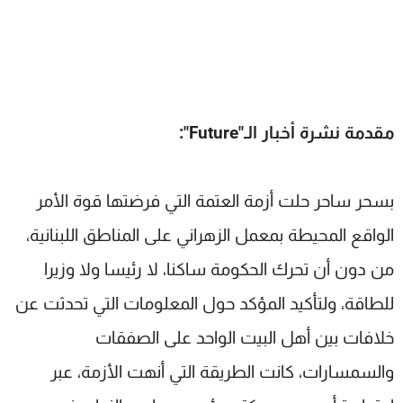
مقدمة نشرة أخبار الـ"
Future
":
بسحر ساحر حلت أزمة العتمة التي فرضتها قوة الأمر
الواقع المحيطة بمعمل الزهراني على المناطق اللبنانية،
من دون أن تحرك الحكومة ساكنا، لا رئيسا ولا وزيرا
للطاقة، ولتأكيد المؤكد حول المعلومات التي تحدثت عن
خلافات بين أهل البيت الواحد على الصفقات
والسمسارات، كانت الطريقة التي أنهت الأزمة، عبر