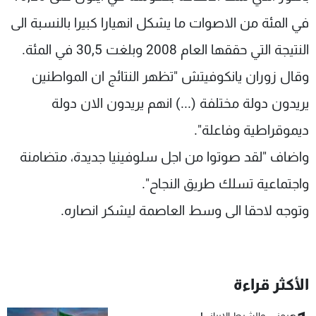
في المئة من الاصوات ما يشكل انهيارا كبيرا بالنسبة الى
النتيجة التي حققها العام 2008 وبلغت 30,5 في المئة.
وقال زوران يانكوفيتش "تظهر النتائج ان المواطنين
يريدون دولة مختلفة (...) انهم يريدون الان دولة
ديموقراطية وفاعلة".
واضاف "لقد صوتوا من اجل سلوفينيا جديدة، متضامنة
واجتماعية تسلك طريق النجاح".
وتوجه لاحقا الى وسط العاصمة ليشكر انصاره.
الأكثر قراءة