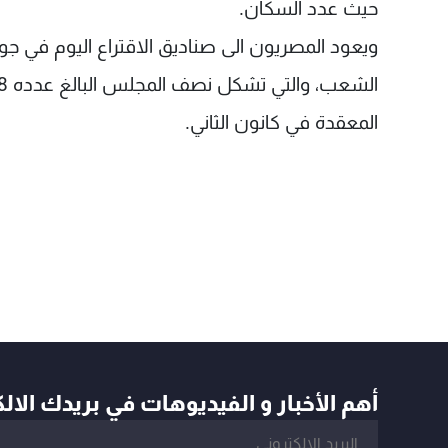
حيث عدد السكان.
المعقدة في كانون الثاني.
أهم الأخبار و الفيديوهات في بريدك الال