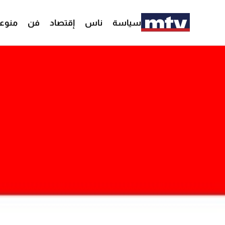
سياسة
ناس
إقتصاد
فن
منوع