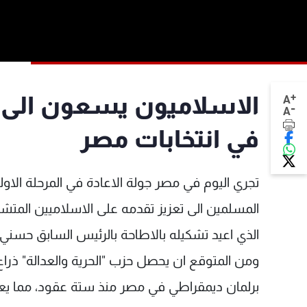
+
الاسلاميون يسعون الى ت
A
-
A
في انتخابات مصر
تجري اليوم في مصر جولة الاعادة في المرحلة الاولى
المسلمين الى تعزيز تقدمه على الاسلاميين المتشد
الذي اعيد تشكيله بالاطاحة بالرئيس السابق حسني 
ومن المتوقع ان يحصل حزب "الحرية والعدالة" ذرا
برلمان ديمقراطي في مصر منذ ستة عقود، مما يعز