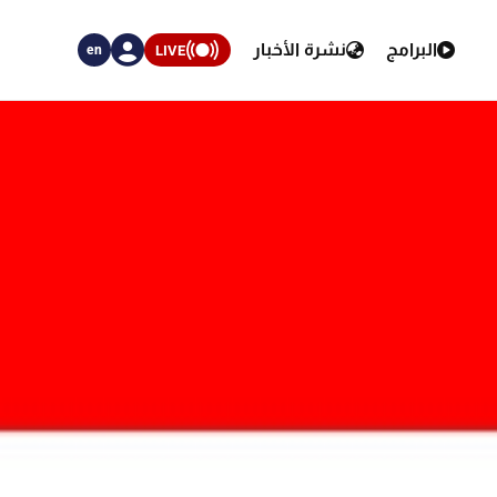
البرامج
نشرة الأخبار
LIVE
en