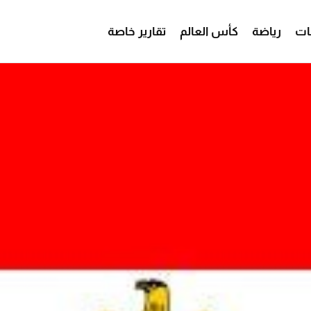
ات
رياضة
كأس العالم
تقارير خاصة