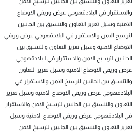
تعزيز التعاون والتنسيق بين الجانبين لترسيخ الامن
والاستقرار في البلادقهوجي عرض وريفي الاوضاع
الامنية وسبل تعزيز التعاون والتنسيق بين الجانبين
لترسيخ الامن والاستقرار في البلادقهوجي عرض وريفي
الاوضاع الامنية وسبل تعزيز التعاون والتنسيق بين
الجانبين لترسيخ الامن والاستقرار في البلادقهوجي
عرض وريفي الاوضاع الامنية وسبل تعزيز التعاون
والتنسيق بين الجانبين لترسيخ الامن والاستقرار في
البلادقهوجي عرض وريفي الاوضاع الامنية وسبل تعزيز
التعاون والتنسيق بين الجانبين لترسيخ الامن والاستقرار
في البلادقهوجي عرض وريفي الاوضاع الامنية وسبل
تعزيز التعاون والتنسيق بين الجانبين لترسيخ الامن