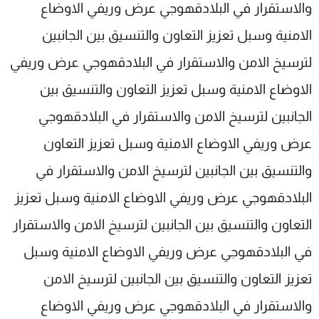
والاستقرار في البلادقهوجي عرض وريفي الاوضاع
الامنية وسبل تعزيز التعاون والتنسيق بين الجانبين
لترسيخ الامن والاستقرار في البلادقهوجي عرض وريفي
الاوضاع الامنية وسبل تعزيز التعاون والتنسيق بين
الجانبين لترسيخ الامن والاستقرار في البلادقهوجي
عرض وريفي الاوضاع الامنية وسبل تعزيز التعاون
والتنسيق بين الجانبين لترسيخ الامن والاستقرار في
البلادقهوجي عرض وريفي الاوضاع الامنية وسبل تعزيز
التعاون والتنسيق بين الجانبين لترسيخ الامن والاستقرار
في البلادقهوجي عرض وريفي الاوضاع الامنية وسبل
تعزيز التعاون والتنسيق بين الجانبين لترسيخ الامن
والاستقرار في البلادقهوجي عرض وريفي الاوضاع