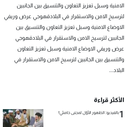
الامنية وسبل تعزيز التعاون والتنسيق بين الجانبين
لترسيخ الامن والاستقرار في البلادقهوجي عرض وريفي
الاوضاع الامنية وسبل تعزيز التعاون والتنسيق بين
الجانبين لترسيخ الامن والاستقرار في البلادقهوجي
عرض وريفي الاوضاع الامنية وسبل تعزيز التعاون
والتنسيق بين الجانبين لترسيخ الامن والاستقرار في
البلاد...
الأكثر قراءة
1
بالفيديو: الظهور الأوّل لمجتبى خامنئي!