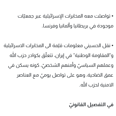
• تواصلت معه المخابرات الإسرائيلية عبر جمعيّات
موجودة في بريطانيا وألمانيا وفرنسا.
• نقل الحسيني معلومات قيّمة الى المخابرات الاسرائيلية
و"المقاومة الوطنية" في إيران، تتعلّق بكوادر حزب الله
وعملهم السياسيّ وأمنهم الشخصيّ، كونه يسكن في
عمق الضاحية، وهو على تواصل يوميّ مع العناصر
الامنية لحزب الله.
في التفصيل القانونيّ