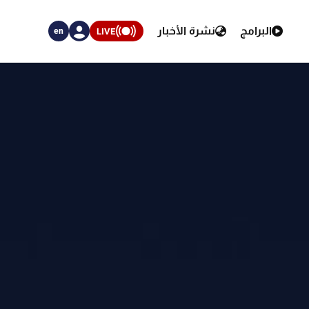
البرامج
نشرة الأخبار
LIVE
en