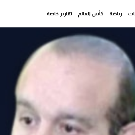
ات
رياضة
كأس العالم
تقارير خاصة