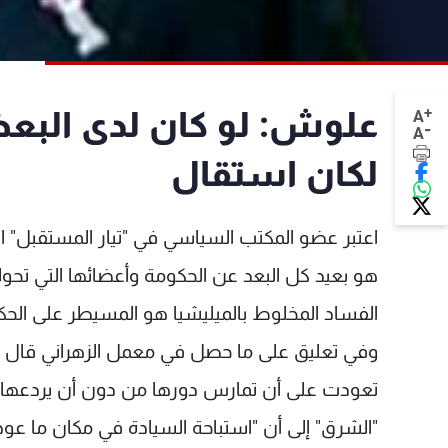
+
علوش: لو كان لدى البعض
A
-
A
لكان استقال
اعتبر عضو المكتب السياسي في "تيار المستقبل" 
هو بعيد كل البعد عن الحكومة وأعضائها التي تحو
الفساد المخلوط بالميليشيا هو المسيطر على الحك
وفي تعليق على ما حصل في معمل الزهراني قال "إ
تعودت على أن تمارس دورها من دون أن يردعها أحد
"الشرق" إلى أن "استباحة السيادة في مكان ما عود