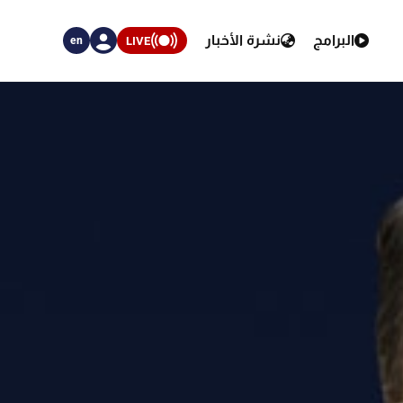
البرامج
نشرة الأخبار
LIVE
en