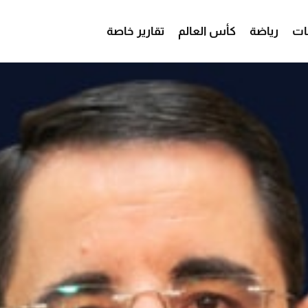
ات
رياضة
كأس العالم
تقارير خاصة