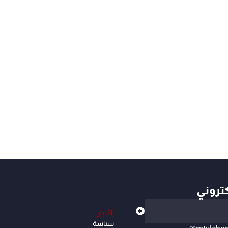
كتروني
الأخبار
سياسة