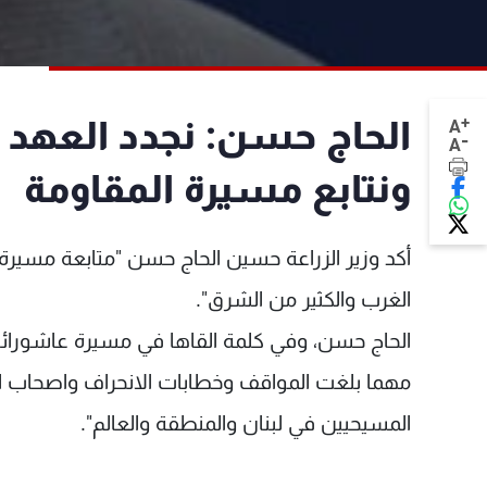
+
الحاج حسن: نجدد العهد 
A
-
A
ونتابع مسيرة المقاومة
أكد وزير الزراعة حسين الحاج حسن "متابعة مسيرة 
الغرب والكثير من الشرق".
الحاج حسن، وفي كلمة القاها في مسيرة عاشورائي
مهما بلغت المواقف وخطابات الانحراف واصحاب ا
المسيحيين في لبنان والمنطقة والعالم".