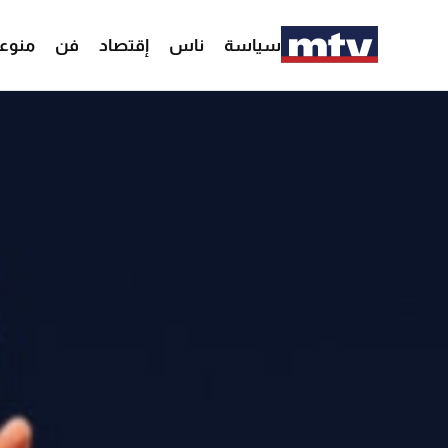
سياسة
ناس
إقتصاد
فن
منوع