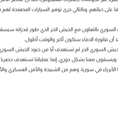
ا على حياتهم، وبالتالي جرى توفير السيارات المصفحة لهم 
شعب السوري بالتعاون مع الجيش الحر الذي طور قدراته سيس
 إلا أن فاتورة الدماء ستكون أكبر والوقت أطول.
الجيش السوري الحر لم تستهدف أيا من جنود الجيش السوري
 وينسقون معنا بشكل دوري، إنما عملياتنا تستهدف حصريا
ا الأبرياء في سوريا، وهم من الشبيحة والأمن العسكري وال