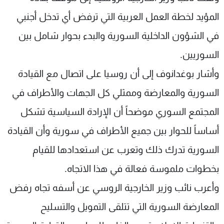
المؤيد لخطة العمل العربية التي ترفض أي تدخل أجنبي
في الشؤون الداخلية السورية والبدء بحوار شامل بين
السوريين.
وأشار بوغدانوف إلى أن روسيا على اتصال مع القيادة
السورية والمعارضة وممثلي كل الجهات والأطراف في
المجتمع السوري موضحاً أن الإرادة السياسية تشكل
أساساً للحوار بين جميع الأطراف في سورية وأن القيادة
السورية تدرك ذلك وتعرب عن استعدادها للقيام
بخطوات ملموسة فعالة في هذا الاتجاه.
وأعرب نائب وزير الخارجية الروسي عن أسفه تجاه رفض
المعارضة السورية التي تتلقى التمويل والتسليح