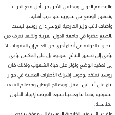
والمجتمع الدولي ومجلس الأمن من أجل منع الحرب
وتدهور الوضع في سورية نحو حرب أهلية.
وأضاف نائب وزير الخارجية الروسي: إن روسيا ليست
بالطبع عضوا في جامعة الدول العربية ولكنها تعرف من
التجارب الدولية في أنحاء أخرى من العالم إن العقوبات لا
تؤدي إلى تحقيق النتائج المرجوة بل على العكس تؤدي
إلى تعقيد الوضع وتؤثر على حياة الشعوب ولذلك فان
روسيا تعتقد بوجوب إشراك الأطراف المعنية في حوار
بناء على أساس العقل ومصالح الوطن ومصالح الشعب
الحقيقية وهذا ما يعطينا جميعا الفرصة لإيجاد الحلول
المناسبة.
ولفت نائب وزير الخارجية الروسية إلى موقف بلاده