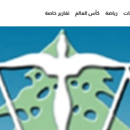
ات
رياضة
كأس العالم
تقارير خاصة