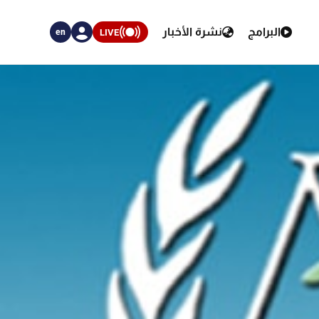
البرامج
نشرة الأخبار
LIVE
en