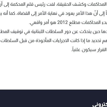
ء المحاكمات وكشف الحقيقة، لفت رئيس قلم المحكمة إلى أن
لى أنّ هذا الأمر يعود في نهاية الأمر إلى القضاة، كما أنه ي
ت مطلع 2012 هو أمر واقعي.
صدها حين يتحدّث عن دور السلطات اللبنانية في توقيف المطل
م تحديد ما إذا كانت الاجراءات المأخوذة من قبل السلطات
القرار سيكون علنياً.
كتروني