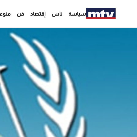
سياسة
ناس
إقتصاد
فن
منوع