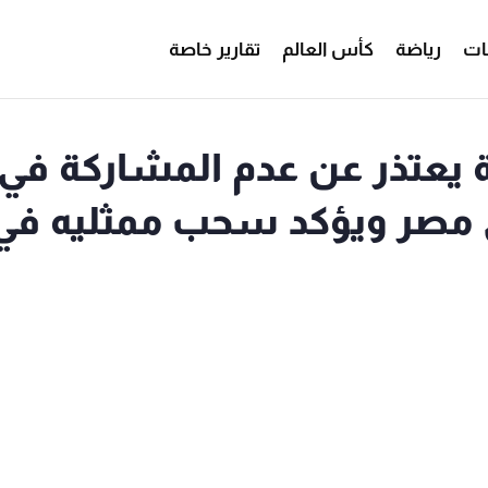
ات
رياضة
كأس العالم
تقارير خاصة
دالة يعتذر عن عدم المشاركة في
مصر ويؤكد سحب ممثليه في