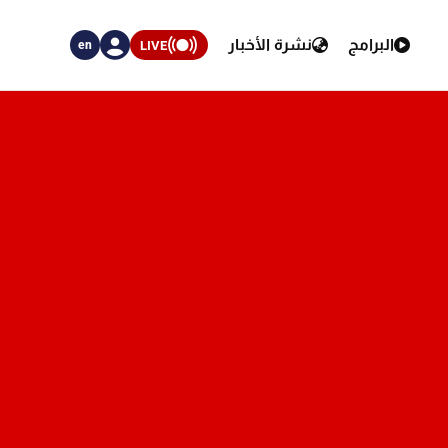
البرامج
نشرة الأخبار
LIVE
en