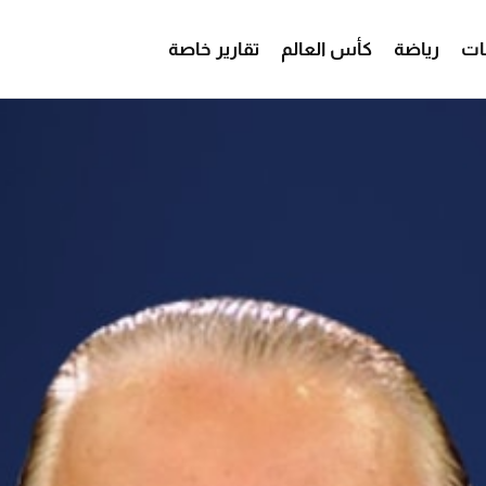
ات
رياضة
كأس العالم
تقارير خاصة