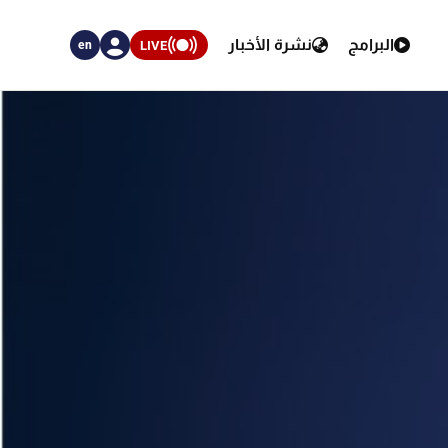
البرامج
نشرة الأخبار
LIVE
en