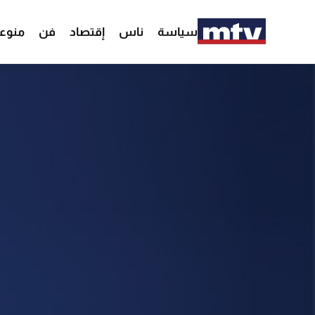
سياسة
ناس
إقتصاد
فن
منوع