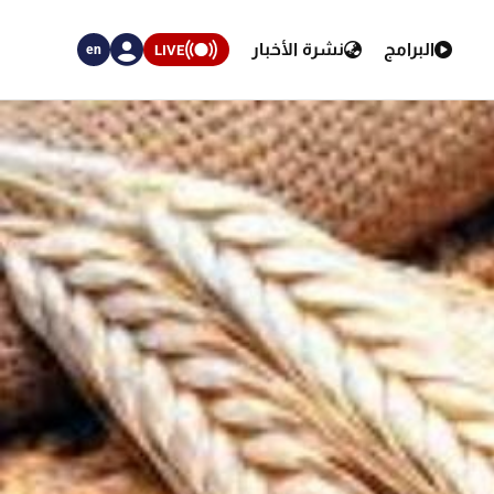
البرامج
نشرة الأخبار
LIVE
en