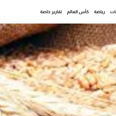
ات
رياضة
كأس العالم
تقارير خاصة