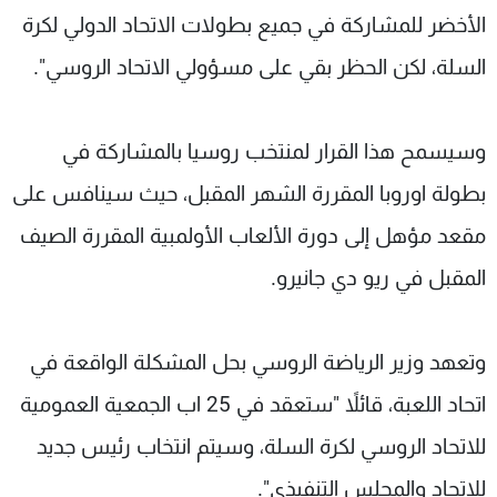
الأخضر للمشاركة في جميع بطولات الاتحاد الدولي لكرة
السلة، لكن الحظر بقي على مسؤولي الاتحاد الروسي".
وسيسمح هذا القرار لمنتخب روسيا بالمشاركة في
بطولة اوروبا المقررة الشهر المقبل، حيث سينافس على
مقعد مؤهل إلى دورة الألعاب الأولمبية المقررة الصيف
المقبل في ريو دي جانيرو.
وتعهد وزير الرياضة الروسي بحل المشكلة الواقعة في
اتحاد اللعبة، قائلاً "ستعقد في 25 اب الجمعية العمومية
للاتحاد الروسي لكرة السلة، وسيتم انتخاب رئيس جديد
للاتحاد والمجلس التنفيذي".