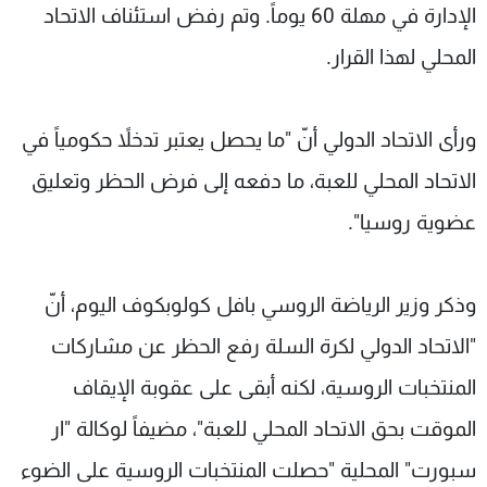
الإدارة في مهلة 60 يوماً. وتم رفض استئناف الاتحاد
المحلي لهذا القرار.
ورأى الاتحاد الدولي أنّ "ما يحصل يعتبر تدخلاً حكومياً في
الاتحاد المحلي للعبة، ما دفعه إلى فرض الحظر وتعليق
عضوية روسيا".
وذكر وزير الرياضة الروسي بافل كولوبكوف اليوم، أنّ
"الاتحاد الدولي لكرة السلة رفع الحظر عن مشاركات
المنتخبات الروسية، لكنه أبقى على عقوبة الإيقاف
الموقت بحق الاتحاد المحلي للعبة"، مضيفاً لوكالة "ار
سبورت" المحلية "حصلت المنتخبات الروسية على الضوء