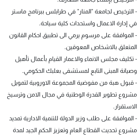
- الترخيص لجامعة "المنار" في طرابلس ببرنامج ماستر
في إدارة الاعمال واستحداث كلية سياحة.
- الموافقة على مرسوم يرمي الى تطبيق احكام القانون
المتعلق بالاشخاص المعوقين.
- تكليف مجلس الانماء والاعمار القيام بأعمال تأهيل
وصيانة المبنى التابع لمستشفى بعلبك الحكومي.
- قبول هبة من مفوضية المجموعة الاوروبية لتمويل
مشروع تطوير القدرة الوطنية في مجال الامن وترسيخ
الاستقرار.
- الموافقة على طلب وزير الدولة للتنمية الادارية تمديد
مشروع تحديث القطاع العام وتعزيز الحكم الجيد لمدة