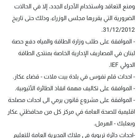
ومنع التعاقد واستخدام الأجراء الجدد، إلا في الحالات
الضرورية التي يقررها مجلس الوزراء، وذلك حتى تاريخ
31/12/2012.
- الموافقة على طلب وزارة الطاقة والمياه دفع حصة
لبنان في المصاريف الإدارية الخاصة بمنتدى الطاقة
الدولي IEF.
- احداث قلم نفوس في بلدة بيت ملات - قضاء عكار.
- الموافقة على تكاليف مهمة انقاذ الطائرة الأثيوبية.
- الموافقة على مشروع قانون يرمي الى احداث مصلحة
اقليمية للصحة العامة في مركز كل من محافظتي عكار
وبعلبك - الهرمل.
-احداث دائرة تربوية في ملاك المديرية العامة للتعليم