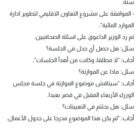
سنة.
- الموافقة على مشروع التعاون الاقليمي لتطوير ادارة
الموارد المائية".
ثم رد الوزير الداعوق على اسئلة الصحافيين.
سئل: هل حصل أي جدل في الجلسة؟
أجاب: "لا مطلقا، وكانت من أهدأ الجلسات".
سئل: ماذا عن الموازنة؟
أجاب: "سيناقش موضوع الموازنة في جلسة مجلس
الوزراء الأربعاء المقبل في قصر بعبدا.
سئل: هل بحثتم في التعيينات؟
أجاب: "لم يكن هذا الموضوع مدرجا على جدول الأعمال.