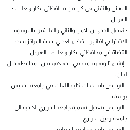
المهني والتقني في كل من محافظتي عكار وبعلبك -
الهرمل.
- تعديل الجدولين الاول والثاني والملحقين بالمرسوم
الاشتراعي لقانون القضاء العدلي لجهة المراكز وعدد
القضاة في محافظتي عكار وبعلبك - الهرمل.
- إنشاء ثانوية رسمية في بلدة كفردبيان - محافظة جبل
لبنان.
- الترخيص باستحداث كلية اللغات في جامعة القديس
يوسف.
- الترخيص بتعديل تسمية جامعة الحريري الكندية الى
جامعة رفيق الحريري.
- الترخيص بإنشاء جامعة المعارف.