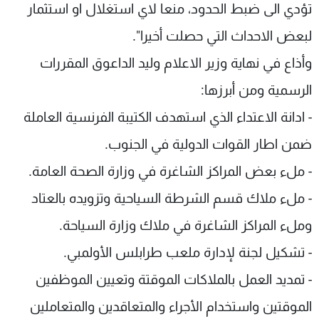
تؤدي الى ضبط الحدود، منعا لاي استغلال او استثمار
لبعض الاحداث التي حصلت أخيرا".
وأذاع في نهاية وزير الاعلام وليد الداعوق المقررات
الرسمية ومن أبرزها:
- ادانة الاعتداء الذي استهدف الكتيبة الفرنسية العاملة
ضمن اطار القوات الدولية في الجنوب.
- ملء بعض المراكز الشاغرة في وزارة الصحة العامة.
- ملء ملاك قسم الشرطة السياحية وتزويده بالعتاد
وملء المراكز الشاغرة في ملاك وزارة السياحة.
- تشكيل لجنة لإدارة ملعب طرابلس الأولمبي.
- تمديد العمل بالملاكات الموقتة وتعيين الموظفين
الموقتين واستخدام الأجراء والمتعاقدين والمتعاملين